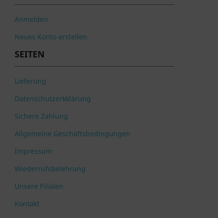
Anmelden
Neues Konto erstellen
SEITEN
Lieferung
Datenschutzerkklärung
Sichere Zahlung
Allgemeine Geschäftsbedingungen
Impressum
Wiederrufsbelehrung
Unsere Filialen
Kontakt