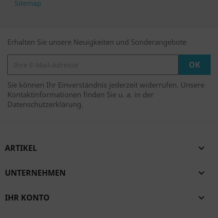
Sitemap
Erhalten Sie unsere Neuigkeiten und Sonderangebote
Sie können Ihr Einverständnis jederzeit widerrufen. Unsere
Kontaktinformationen finden Sie u. a. in der
Datenschutzerklärung.
ARTIKEL

UNTERNEHMEN

IHR KONTO
