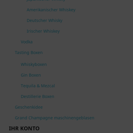
Amerikanischer Whiskey
Deutscher Whisky
Irischer Whiskey
Vodka
Tasting Boxen
Whiskyboxen
Gin Boxen
Tequila & Mezcal
Destillerie Boxen
Geschenkidee
Grand Champagne maschinengeblasen
IHR KONTO