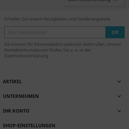

Erhalten Sie unsere Neuigkeiten und Sonderangebote
Sie können Ihr Einverständnis jederzeit widerrufen. Unsere
Kontaktinformationen finden Sie u. a. in der
Datenschutzerklärung.
ARTIKEL

UNTERNEHMEN

IHR KONTO

SHOP-EINSTELLUNGEN