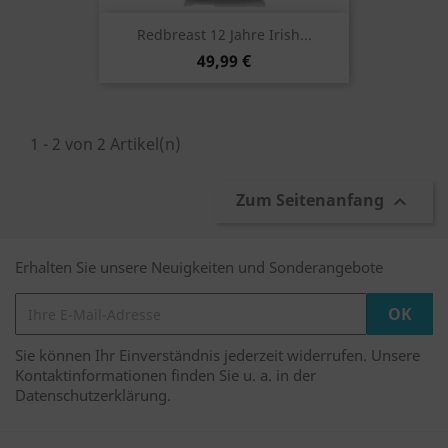
Redbreast 12 Jahre Irish...
49,99 €
1 - 2 von 2 Artikel(n)
Zum Seitenanfang

Erhalten Sie unsere Neuigkeiten und Sonderangebote
Sie können Ihr Einverständnis jederzeit widerrufen. Unsere
Kontaktinformationen finden Sie u. a. in der
Datenschutzerklärung.