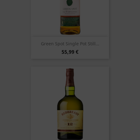
Green Spot Single Pot Still...
55,99 €