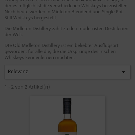
der es möglich ist die verschiedenen Whiskeys herzustellen.
Noch heute werden in Midleton Blendend und Single Pot
Still Whiskeys hergestellt.
Die Midleton Distillery zählt zu den modernsten Destillerien
der Welt.
DIe Old Midleton Distillery ist ein beliebter Ausflugsort
geworden, für alle die, die die Ursprünge des irischen
Whiskeys kennenlernen möchten.
Relevanz

1 - 2 von 2 Artikel(n)