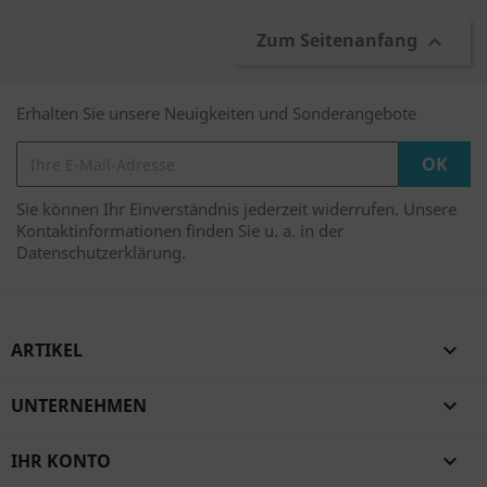
Zum Seitenanfang

Erhalten Sie unsere Neuigkeiten und Sonderangebote
Sie können Ihr Einverständnis jederzeit widerrufen. Unsere
Kontaktinformationen finden Sie u. a. in der
Datenschutzerklärung.
ARTIKEL

UNTERNEHMEN

IHR KONTO
