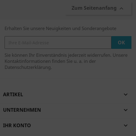
Zum Seitenanfang

Erhalten Sie unsere Neuigkeiten und Sonderangebote
Sie können Ihr Einverständnis jederzeit widerrufen. Unsere
Kontaktinformationen finden Sie u. a. in der
Datenschutzerklärung.
ARTIKEL

UNTERNEHMEN

IHR KONTO
