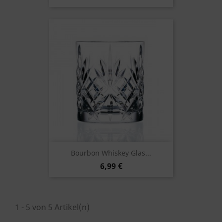
Bourbon Whiskey Glas...
6,99 €
1 - 5 von 5 Artikel(n)