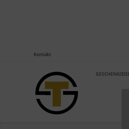
Kontakt
GESCHENKIDE