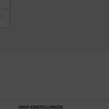
...
SHOP-EINSTELLUNGEN