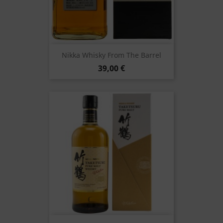
Nikka Whisky From The Barrel
39,00 €