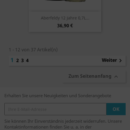
Aberfeldy 12 Jahre 0,7L...
36,90 €
1 - 12 von 37 Artikel(n)
1
Weiter
2
3
4

Zum Seitenanfang

Erhalten Sie unsere Neuigkeiten und Sonderangebote
Sie können Ihr Einverständnis jederzeit widerrufen. Unsere
Kontaktinformationen finden Sie u. a. in der