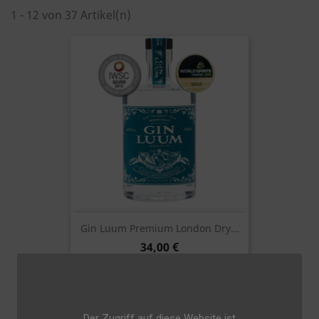
1 - 12 von 37 Artikel(n)
Gin Luum Premium London Dry...
34,00 €
Der Zugriff auf diese Website ist