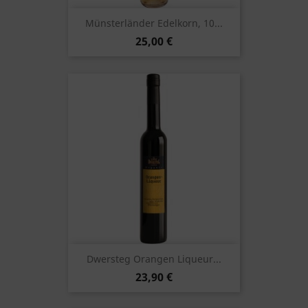
Münsterländer Edelkorn, 10...
25,00 €
Dwersteg Orangen Liqueur...
23,90 €