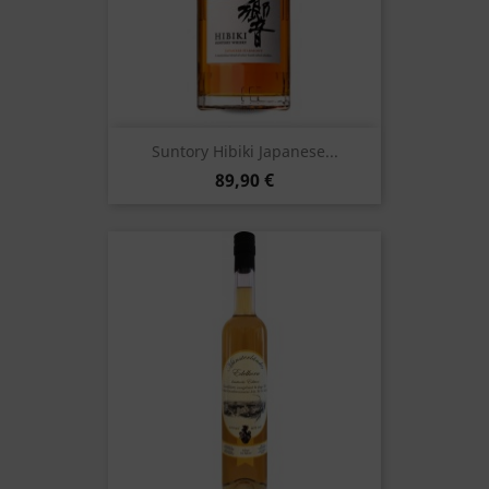
Suntory Hibiki Japanese...
89,90 €