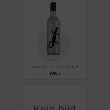
Gecko Wodka - 40 % Vol. 0,7L
9,00 €