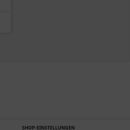
SHOP-EINSTELLUNGEN