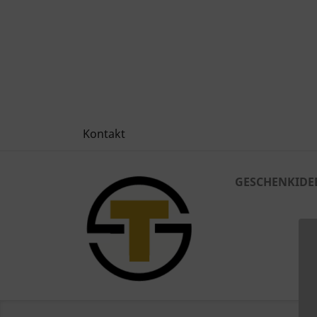
Kontakt
GESCHENKIDE