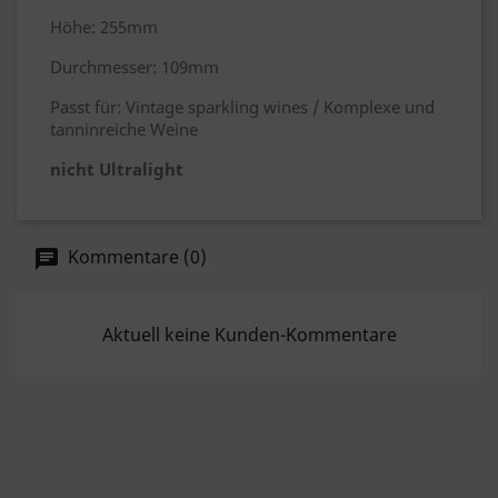
Höhe: 255mm
Durchmesser: 109mm
Passt für: Vintage sparkling wines / Komplexe und
tanninreiche Weine
nicht Ultralight
Kommentare (0)
Aktuell keine Kunden-Kommentare