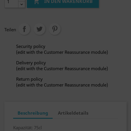

IN DEN WARENKORB
Teilen
Security policy
(edit with the Customer Reassurance module)
Delivery policy
(edit with the Customer Reassurance module)
Return policy
(edit with the Customer Reassurance module)
Beschreibung
Artikeldetails
Kapazität: 75cl