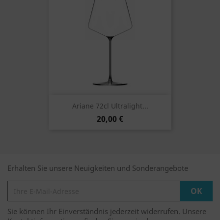
Ariane 72cl Ultralight...
20,00 €
Erhalten Sie unsere Neuigkeiten und Sonderangebote
Sie können Ihr Einverständnis jederzeit widerrufen. Unsere