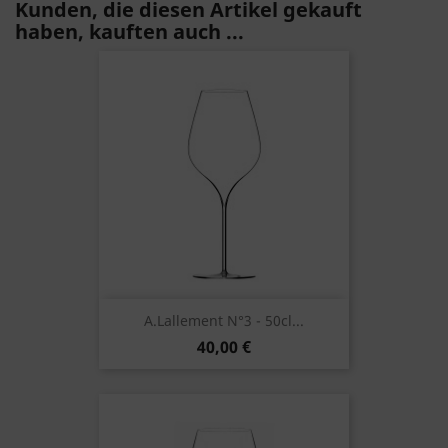
Kunden, die diesen Artikel gekauft
haben, kauften auch ...
A.Lallement N°3 - 50cl...
40,00 €