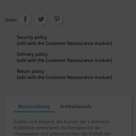
Teilen
Security policy
(edit with the Customer Reassurance module)
Delivery policy
(edit with the Customer Reassurance module)
Return policy
(edit with the Customer Reassurance module)
Beschreibung
Artikeldetails
Zeitlos und elegant, die Kurven der Lallement-
Kollektion zelebrieren die Komplexität der
Champagne und unterstreichen die Vielfalt der