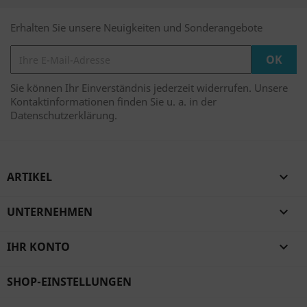
Erhalten Sie unsere Neuigkeiten und Sonderangebote
Sie können Ihr Einverständnis jederzeit widerrufen. Unsere
Kontaktinformationen finden Sie u. a. in der
Datenschutzerklärung.
ARTIKEL

UNTERNEHMEN

IHR KONTO

SHOP-EINSTELLUNGEN