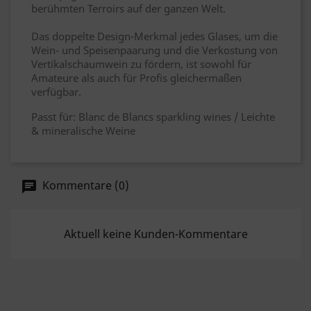
berühmten Terroirs auf der ganzen Welt.
Das doppelte Design-Merkmal jedes Glases, um die
Wein- und Speisenpaarung und die Verkostung von
Vertikalschaumwein zu fördern, ist sowohl für
Amateure als auch für Profis gleichermaßen
verfügbar.
Passt für: Blanc de Blancs sparkling wines / Leichte
& mineralische Weine
Kommentare (0)
Aktuell keine Kunden-Kommentare