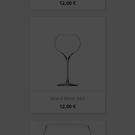
12,00 €
Grand Blanc 54cl
12,00 €