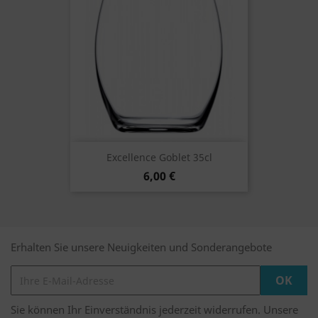
Excellence Goblet 35cl
6,00 €
Erhalten Sie unsere Neuigkeiten und Sonderangebote
Sie können Ihr Einverständnis jederzeit widerrufen. Unsere