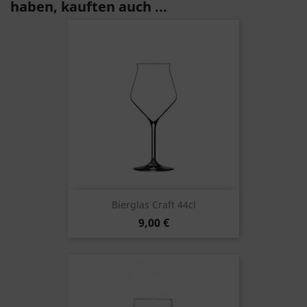
haben, kauften auch ...
Bierglas Craft 44cl
9,00 €