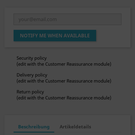
NOTIFY ME WHEN AVAILABLE
Security policy
(edit with the Customer Reassurance module)
Delivery policy
(edit with the Customer Reassurance module)
Return policy
(edit with the Customer Reassurance module)
Beschreibung
Artikeldetails