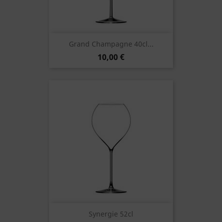
Grand Champagne 40cl...
10,00 €
Synergie 52cl