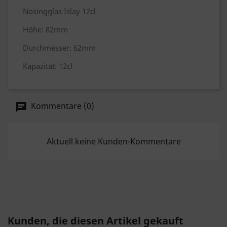
Nosingglas Islay 12cl
Höhe: 82mm
Durchmesser: 62mm
Kapazität: 12cl
Kommentare (0)
Aktuell keine Kunden-Kommentare
Kunden, die diesen Artikel gekauft