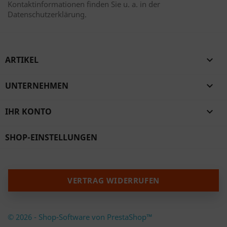
Kontaktinformationen finden Sie u. a. in der
Datenschutzerklärung.
ARTIKEL

UNTERNEHMEN

IHR KONTO

SHOP-EINSTELLUNGEN
VERTRAG WIDERRUFEN
© 2026 - Shop-Software von PrestaShop™