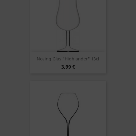
Nosing Glas "Highlander" 13cl
3,99 €