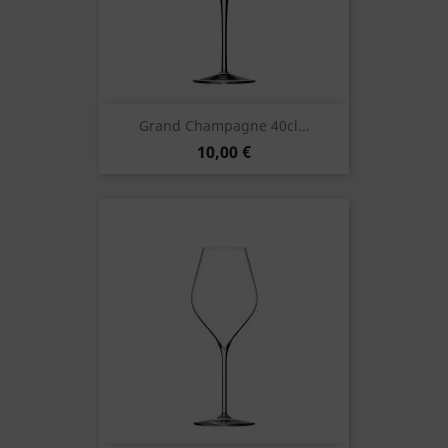
Grand Champagne 40cl...
10,00 €