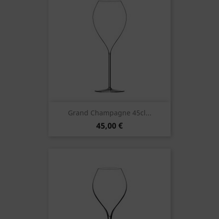
Grand Champagne 45cl...
45,00 €