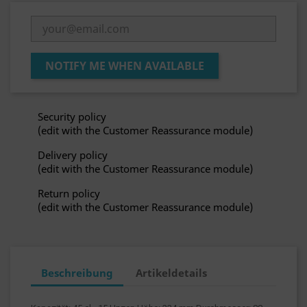
NOTIFY ME WHEN AVAILABLE
Security policy
(edit with the Customer Reassurance module)
Delivery policy
(edit with the Customer Reassurance module)
Return policy
(edit with the Customer Reassurance module)
Beschreibung
Artikeldetails