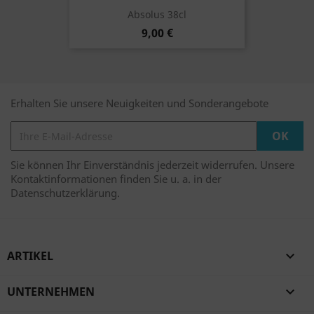
Absolus 38cl
9,00 €
Erhalten Sie unsere Neuigkeiten und Sonderangebote
Sie können Ihr Einverständnis jederzeit widerrufen. Unsere
Kontaktinformationen finden Sie u. a. in der
Datenschutzerklärung.
ARTIKEL

UNTERNEHMEN
