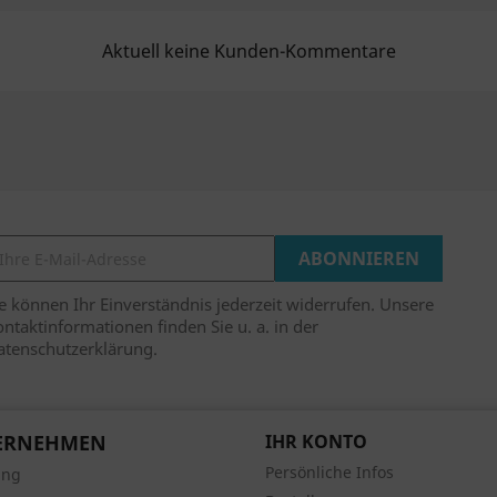
Aktuell keine Kunden-Kommentare
e können Ihr Einverständnis jederzeit widerrufen. Unsere
ntaktinformationen finden Sie u. a. in der
atenschutzerklärung.
ERNEHMEN
IHR KONTO
Persönliche Infos
ung