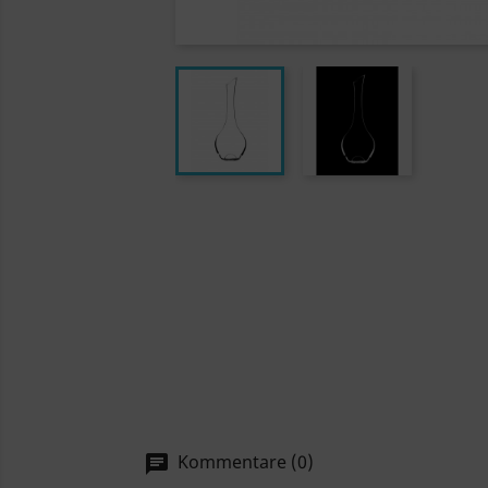
Kommentare (0)