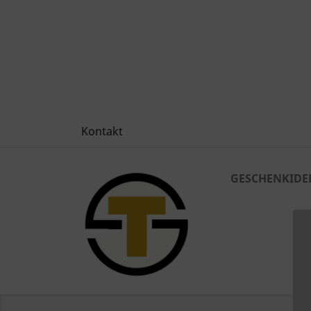
Kontakt
GESCHENKIDE